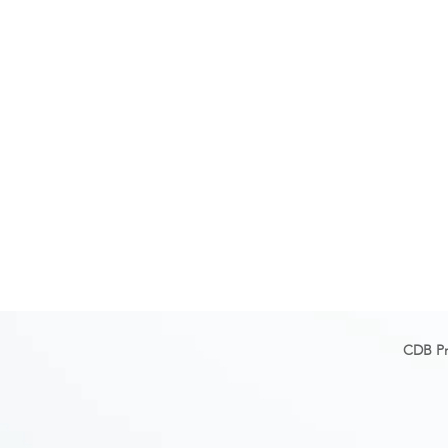
CDB Pro